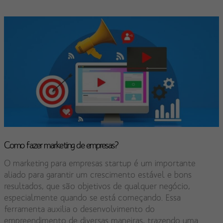
Como fazer marketing de empresas?
O marketing para empresas startup é um importante
aliado para garantir um crescimento estável e bons
resultados, que são objetivos de qualquer negócio,
especialmente quando se está começando. Essa
ferramenta auxilia o desenvolvimento do
empreendimento de diversas maneiras, trazendo uma