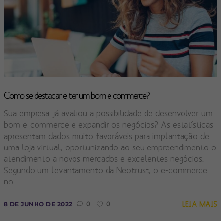
Como se destacar e ter um bom e-commerce?
Sua empresa já avaliou a possibilidade de desenvolver um
bom e-commerce e expandir os negócios? As estatísticas
apresentam dados muito favoráveis para implantação de
uma loja virtual, oportunizando ao seu empreendimento o
atendimento a novos mercados e excelentes negócios.
Segundo um levantamento da Neotrust, o e-commerce
no...
LEIA MAIS
8 DE JUNHO DE 2022
0
0