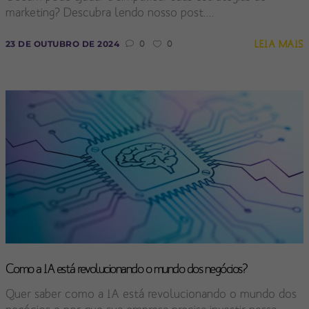
marketing? Descubra lendo nosso post....
LEIA MAIS
23 DE OUTUBRO DE 2024
0
0
Como a IA está revolucionando o mundo dos negócios?
Quer saber como a IA está revolucionando o mundo dos