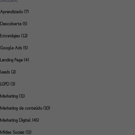
CATEGORIAS
Aprendizado
(7)
Descoberta
(5)
Estratégias
(12)
Google Ads
(5)
Landing Page
(4)
leads
(2)
LGPD
(3)
Marketing
(11)
Marketing de conteúdo
(10)
Marketing Digital
(45)
Mídias Sociais
(11)