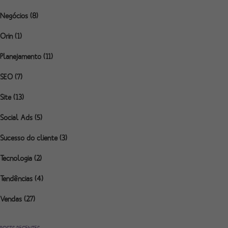
Negócios
(8)
Orin
(1)
Planejamento
(11)
SEO
(7)
Site
(13)
Social Ads
(5)
Sucesso do cliente
(3)
Tecnologia
(2)
Tendências
(4)
Vendas
(27)