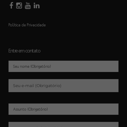
Política de Privacidade
Entre em contato