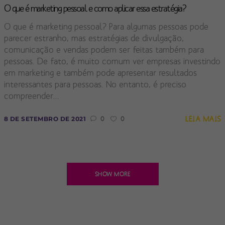
O que é marketing pessoal e como aplicar essa estratégia?
O que é marketing pessoal? Para algumas pessoas pode
parecer estranho, mas estratégias de divulgação,
comunicação e vendas podem ser feitas também para
pessoas. De fato, é muito comum ver empresas investindo
em marketing e também pode apresentar resultados
interessantes para pessoas. No entanto, é preciso
compreender...
LEIA MAIS
8 DE SETEMBRO DE 2021
0
0
SHOW MORE