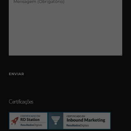
Certificações