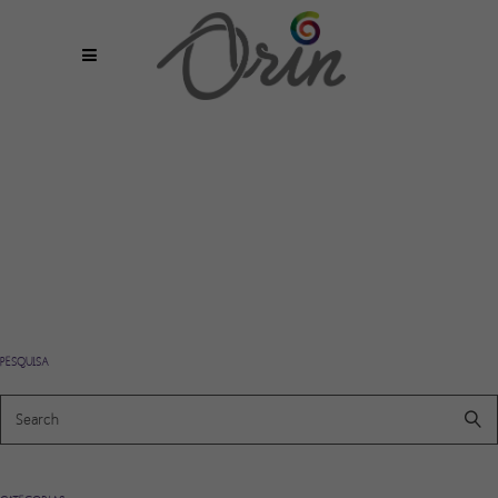
PESQUISA