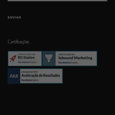
Certificações