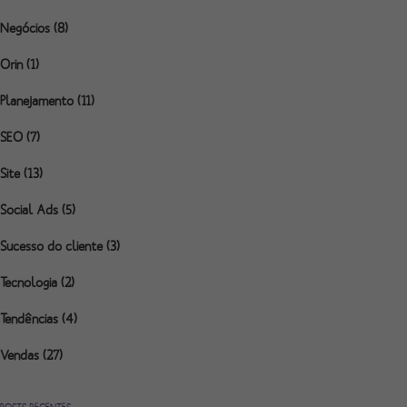
Negócios
(8)
Orin
(1)
Planejamento
(11)
SEO
(7)
Site
(13)
Social Ads
(5)
Sucesso do cliente
(3)
Tecnologia
(2)
Tendências
(4)
Vendas
(27)