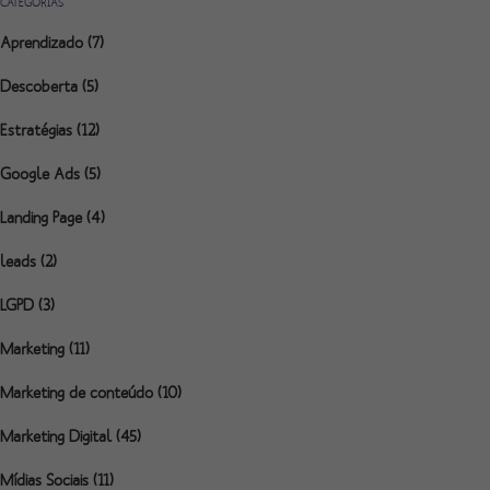
CATEGORIAS
Aprendizado
(7)
Descoberta
(5)
Estratégias
(12)
Google Ads
(5)
Landing Page
(4)
leads
(2)
LGPD
(3)
Marketing
(11)
Marketing de conteúdo
(10)
Marketing Digital
(45)
Mídias Sociais
(11)