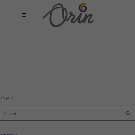
PESQUISA