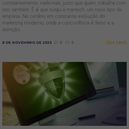
constantemente, nada mais justo que quem trabalha com
isso também. É aí que surgiu a martech, um novo tipo de
empresa. No cenário em constante evolução do
marketing moderno, onde a concorrência é feroz e a
atenção...
LEIA MAIS
8 DE NOVEMBRO DE 2023
0
0