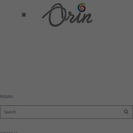
PESQUISA