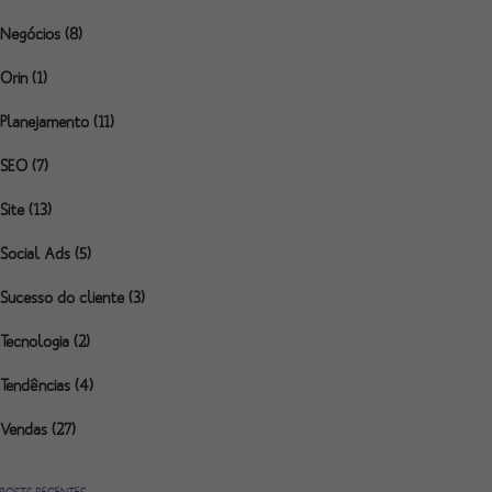
Negócios
(8)
Orin
(1)
Planejamento
(11)
SEO
(7)
Site
(13)
Social Ads
(5)
Sucesso do cliente
(3)
Tecnologia
(2)
Tendências
(4)
Vendas
(27)