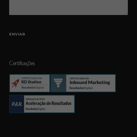
Certificações