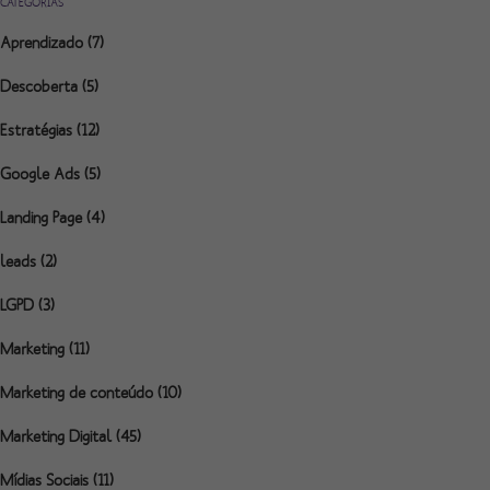
CATEGORIAS
Aprendizado
(7)
Descoberta
(5)
Estratégias
(12)
Google Ads
(5)
Landing Page
(4)
leads
(2)
LGPD
(3)
Marketing
(11)
Marketing de conteúdo
(10)
Marketing Digital
(45)
Mídias Sociais
(11)