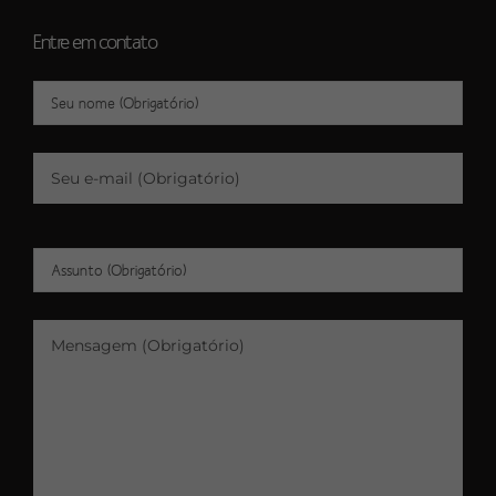
Entre em contato