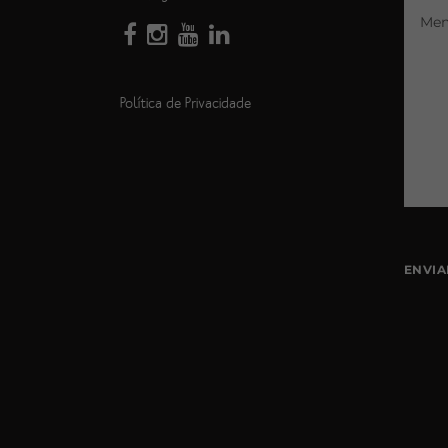
Política de Privacidade