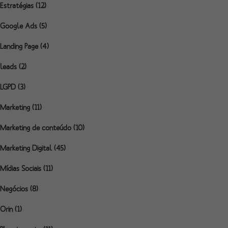
Estratégias
(12)
Google Ads
(5)
Landing Page
(4)
leads
(2)
LGPD
(3)
Marketing
(11)
Marketing de conteúdo
(10)
Marketing Digital
(45)
Mídias Sociais
(11)
Negócios
(8)
Orin
(1)