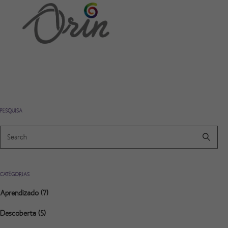
PESQUISA
CATEGORIAS
Aprendizado
(7)
Descoberta
(5)