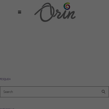
PESQUISA