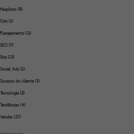
Negócios
(8)
Orin
(1)
Planejamento
(11)
SEO
(7)
Site
(13)
Social Ads
(5)
Sucesso do cliente
(3)
Tecnologia
(2)
Tendências
(4)
Vendas
(27)