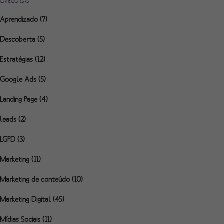
CATEGORIAS
Aprendizado
(7)
Descoberta
(5)
Estratégias
(12)
Google Ads
(5)
Landing Page
(4)
leads
(2)
LGPD
(3)
Marketing
(11)
Marketing de conteúdo
(10)
Marketing Digital
(45)
Mídias Sociais
(11)