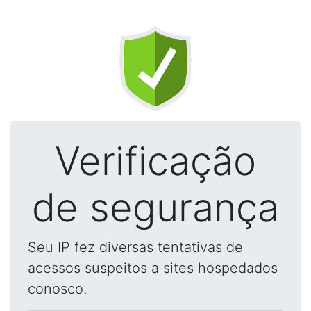
Verificação
de segurança
Seu IP fez diversas tentativas de
acessos suspeitos a sites hospedados
conosco.