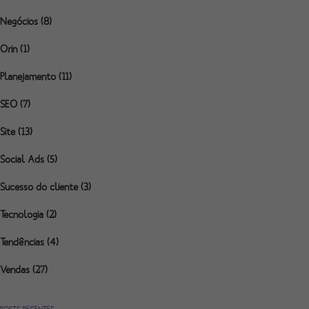
Negócios
(8)
Orin
(1)
Planejamento
(11)
SEO
(7)
Site
(13)
Social Ads
(5)
Sucesso do cliente
(3)
Tecnologia
(2)
Tendências
(4)
Vendas
(27)