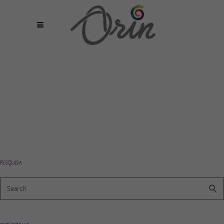
PESQUISA