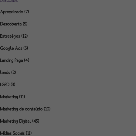
CATEGORIAS
Aprendizado
(7)
Descoberta
(5)
Estratégias
(12)
Google Ads
(5)
Landing Page
(4)
leads
(2)
LGPD
(3)
Marketing
(11)
Marketing de conteúdo
(10)
Marketing Digital
(45)
Mídias Sociais
(11)