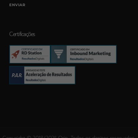
Certificações
Copyright © 2018/2025 Orin. Todos os direitos reservados.